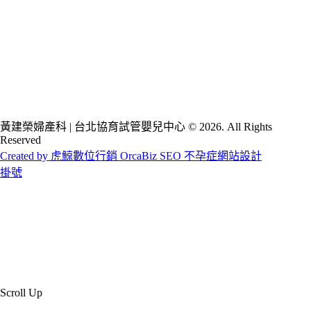
黃建榮婦產科 | 台北協育試管嬰兒中心 © 2026. All Rights
Reserved
Created by 虎鯨數位行銷 OrcaBiz SEO 不孕症網站設計
掛號
Scroll Up