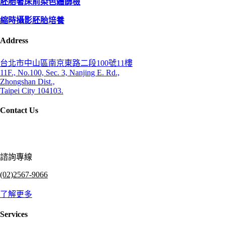
胚胎著床前染色體篩檢
縮時攝影胚胎培養
Address
台北市中山區南京東路二段100號11樓
11F., No.100, Sec. 3, Nanjing E. Rd.,
Zhongshan Dist.,
Taipei City 104103.
Contact Us
諮詢專線
(02)2567-9066
了解更多
Services