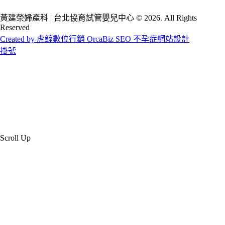
黃建榮婦產科 | 台北協育試管嬰兒中心 © 2026. All Rights
Reserved
Created by 虎鯨數位行銷 OrcaBiz SEO 不孕症網站設計
掛號
Scroll Up