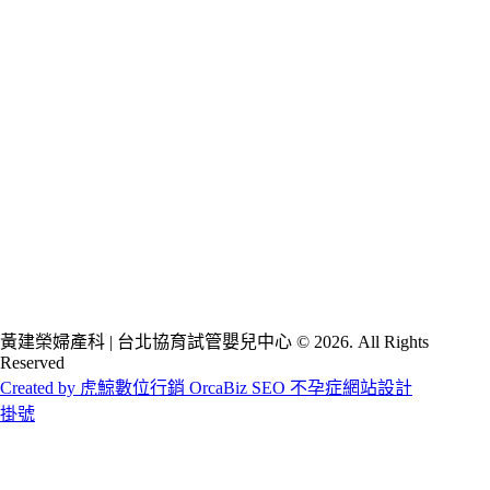
黃建榮婦產科 | 台北協育試管嬰兒中心 © 2026. All Rights
Reserved
Created by 虎鯨數位行銷 OrcaBiz SEO 不孕症網站設計
掛號