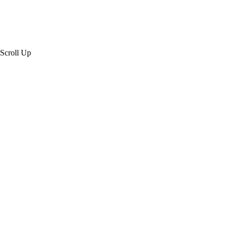
Scroll Up