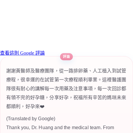
查看這則 Google 評論
謝謝黃醫師及醫療團隊，從一路排卵藥、人工植入到試管
療程，很幸運的在試管第一次療程順利畢業。這裡醫護團
隊很有耐心的講解每一次用藥及注意事項，每一次回診都
有領不完的好孕糖，分享好孕，祝福所有辛苦的媽咪未來
都順利，好孕來❤️
(Translated by Google)
Thank you, Dr. Huang and the medical team. From