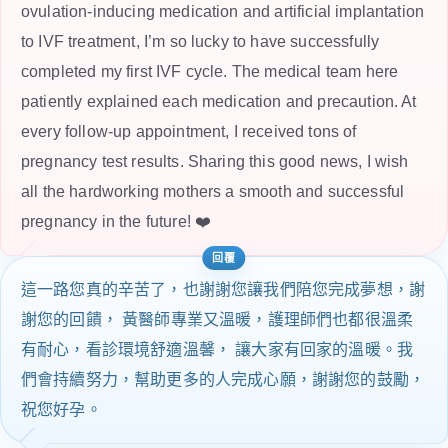
ovulation-inducing medication and artificial implantation
to IVF treatment, I’m so lucky to have successfully
completed my first IVF cycle. The medical team here
patiently explained each medication and precaution. At
every follow-up appointment, I received tons of
pregnancy test results. Sharing this good news, I wish
all the hardworking mothers a smooth and successful
pregnancy in the future! ❤️
這一路您真的辛苦了，也謝謝您讓我們陪您完成夢想，謝
謝您的回饋， 黃醫師專業又溫暖，護理師們也都很溫柔
有耐心，看診環境舒適溫馨， 讓大家有回家的溫暖。我
們會持續努力，幫助更多的人完成心願，謝謝您的鼓勵，
祝您好孕。