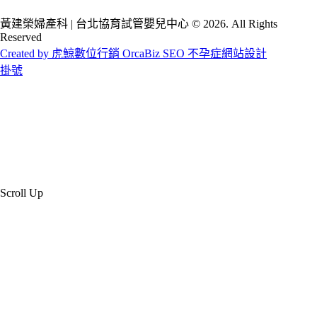
黃建榮婦產科 | 台北協育試管嬰兒中心 © 2026. All Rights
Reserved
Created by 虎鯨數位行銷 OrcaBiz SEO 不孕症網站設計
掛號
Scroll Up