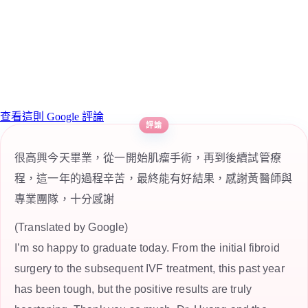
查看這則 Google 評論
很高興今天畢業，從一開始肌瘤手術，再到後續試管療
程，這一年的過程辛苦，最終能有好結果，感謝黃醫師與
專業團隊，十分感謝
(Translated by Google)
I’m so happy to graduate today. From the initial fibroid
surgery to the subsequent IVF treatment, this past year
has been tough, but the positive results are truly