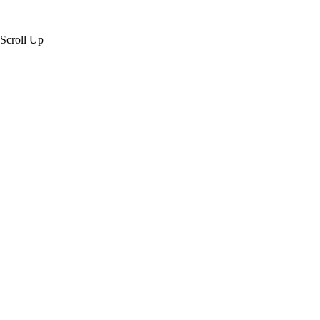
Scroll Up