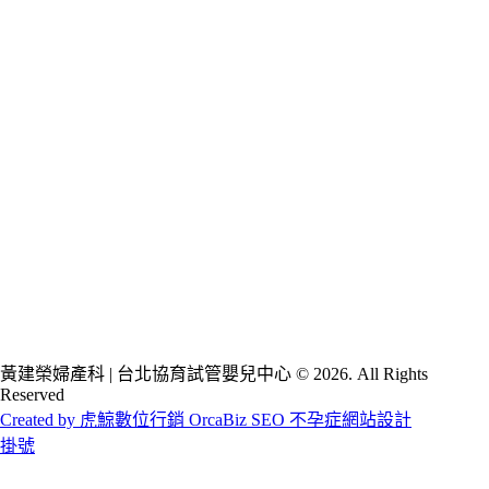
黃建榮婦產科 | 台北協育試管嬰兒中心 © 2026. All Rights
Reserved
Created by 虎鯨數位行銷 OrcaBiz SEO 不孕症網站設計
掛號