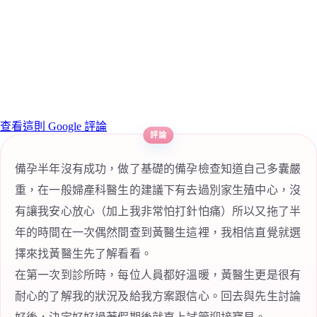
查看這則 Google 評論
備孕半年沒有成功，做了基礎的備孕檢查知道自己多囊嚴
重，在一般婦產科醫生的建議下有去過別家生殖中心，沒
有讓我安心放心（加上我非常怕打針怕痛）所以又拖了半
年的時間在一次偶然間查到黃醫生這裡，我相信直覺就選
擇來找黃醫生先了解看看。
在第一次到診所時，每位人員都好溫暖，黃醫生更是很有
耐心的了解我的狀況及給我方案跟信心。回去與先生討論