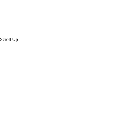
Scroll Up