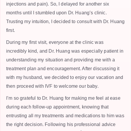
injections and pain). So, I delayed for another six
months until I stumbled upon Dr. Huang’s clinic.
Trusting my intuition, I decided to consult with Dr. Huang
first.
During my first visit, everyone at the clinic was
incredibly kind, and Dr. Huang was especially patient in
understanding my situation and providing me with a
treatment plan and encouragement. After discussing it
with my husband, we decided to enjoy our vacation and
then proceed with IVF to welcome our baby.
I’m so grateful to Dr. Huang for making me feel at ease
during each follow-up appointment, knowing that
entrusting all my treatments and medications to him was
the right decision. Following his professional advice