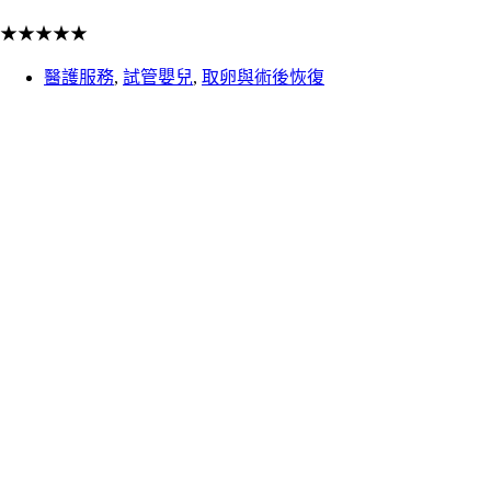
★
★
★
★
★
醫護服務
,
試管嬰兒
,
取卵與術後恢復