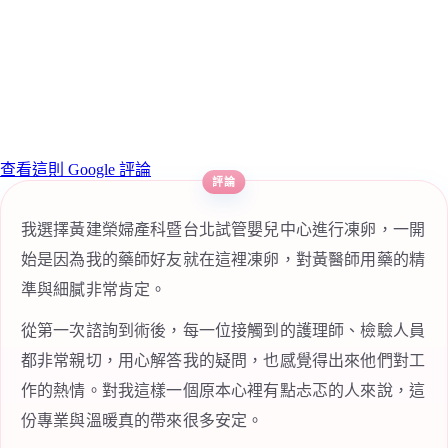
查看這則 Google 評論
我選擇黃建榮婦產科暨台北試管嬰兒中心進行凍卵，一開
始是因為我的藥師好友就在這裡凍卵，對黃醫師用藥的精
準與細膩非常肯定。
從第一次諮詢到術後，每一位接觸到的護理師、檢驗人員
都非常親切，用心解答我的疑問，也感覺得出來他們對工
作的熱情。對我這樣一個原本心裡有點忐忑的人來說，這
份專業與溫暖真的帶來很多安定。