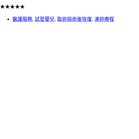
★
★
★
★
★
醫護服務
,
試管嬰兒
,
取卵與術後恢復
,
凍卵療程