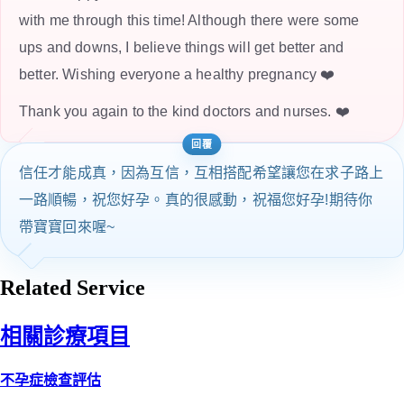
with me through this time! Although there were some
ups and downs, I believe things will get better and
better. Wishing everyone a healthy pregnancy ❤️
Thank you again to the kind doctors and nurses. ❤️
信任才能成真，因為互信，互相搭配希望讓您在求子路上
一路順暢，祝您好孕。真的很感動，祝福您好孕!期待你
帶寶寶回來喔~
Related Service
相關診療項目
不孕症檢查評估