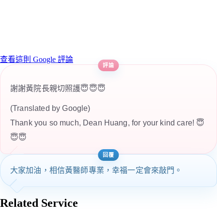
查看這則 Google 評論
謝謝黃院長親切照護😇😇😇
(Translated by Google)
Thank you so much, Dean Huang, for your kind care! 😇
😇😇
大家加油，相信黃醫師專業，幸福一定會來敲門。
Related Service