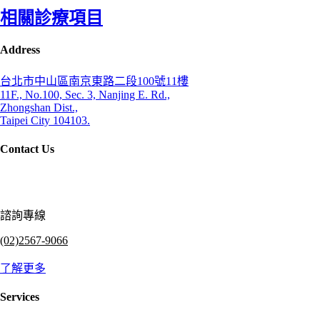
相關診療項目
Address
台北市中山區南京東路二段100號11樓
11F., No.100, Sec. 3, Nanjing E. Rd.,
Zhongshan Dist.,
Taipei City 104103.
Contact Us
諮詢專線
(02)2567-9066
了解更多
Services