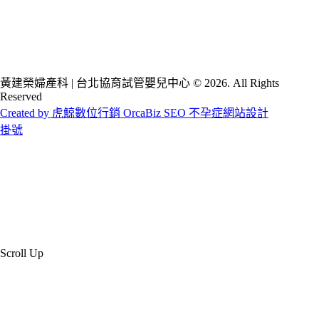
黃建榮婦產科 | 台北協育試管嬰兒中心 © 2026. All Rights
Reserved
Created by 虎鯨數位行銷 OrcaBiz SEO 不孕症網站設計
掛號
Scroll Up