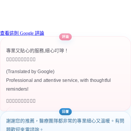
查看這則 Google 評論
專業又貼心的服務,細心叮嚀！
👍🏻👍🏻👍🏻👍🏻👍🏻
(Translated by Google)
Professional and attentive service, with thoughtful
reminders!
👍🏻👍🏻👍🏻👍🏻👍🏻
謝謝您的推薦，醫療團隊都非常的專業細心又溫暖。有問
題歡迎來電諮詢。