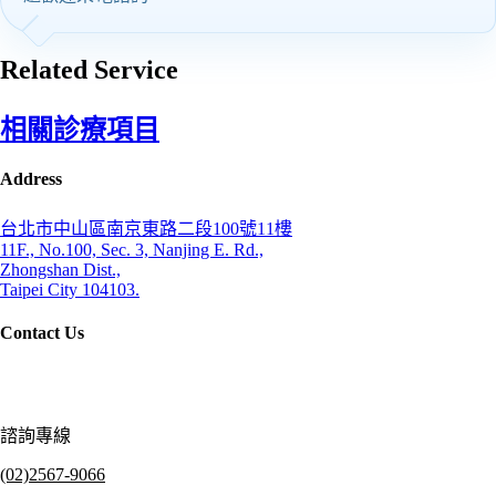
Related Service
相關診療項目
Address
台北市中山區南京東路二段100號11樓
11F., No.100, Sec. 3, Nanjing E. Rd.,
Zhongshan Dist.,
Taipei City 104103.
Contact Us
諮詢專線
(02)2567-9066