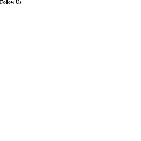
Follow Us