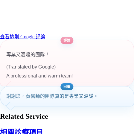
查看這則 Google 評論
專業又溫暖的團隊！
(Translated by Google)
A professional and warm team!
謝謝您，黃醫師的團隊真的是專業又溫暖。
Related Service
相關診療項目