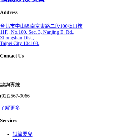
Address
台北市中山區南京東路二段100號11樓
11F., No.100, Sec. 3, Nanjing E. Rd.,
Zhongshan Dist.,
Taipei City 104103.
Contact Us
諮詢專線
(02)2567-9066
了解更多
Services
試管嬰兒