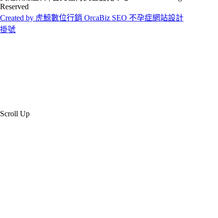
Reserved
Created by 虎鯨數位行銷 OrcaBiz SEO 不孕症網站設計
掛號
Scroll Up