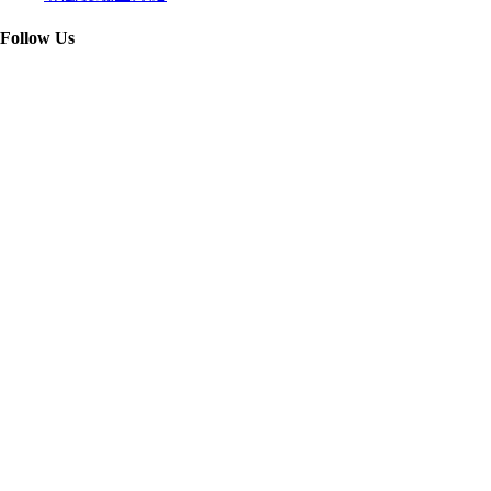
Follow Us