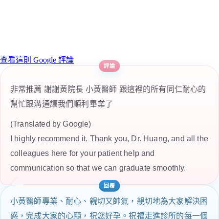
查看這則 Google 評論
非常推薦 謝謝黃院長 小黃醫師 跟這裡的所有同仁耐心的
幫忙跟溝通讓我們順利畢業了
(Translated by Google)
I highly recommend it. Thank you, Dr. Huang, and all the
colleagues here for your patient help and
communication so that we can graduate smoothly.
小黃醫師專業、耐心、親切又帥氣，親切地為大家解決困
惑，完成大家的心願，祝您好孕。祝福走進診所的每一個