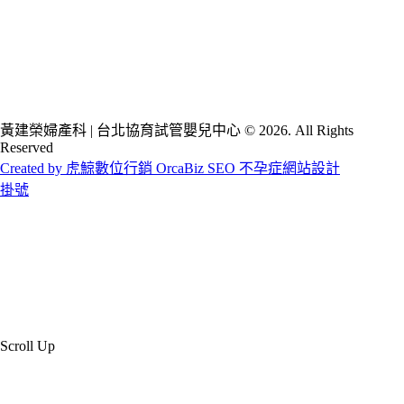
黃建榮婦產科 | 台北協育試管嬰兒中心 © 2026. All Rights
Reserved
Created by 虎鯨數位行銷 OrcaBiz SEO 不孕症網站設計
掛號
Scroll Up