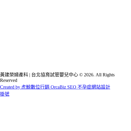
黃建榮婦產科 | 台北協育試管嬰兒中心 © 2026. All Rights
Reserved
Created by 虎鯨數位行銷 OrcaBiz SEO 不孕症網站設計
掛號