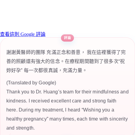
查看這則 Google 評論
謝謝黃醫師的團隊 充滿正念和善意， 我在這裡獲得了完
善的照顧還有強大的信念。在療程期間聽到了很多次“祝
妳好孕” 每一次都很真誠，充滿力量。
(Translated by Google)
Thank you to Dr. Huang’s team for their mindfulness and
kindness. I received excellent care and strong faith
here. During my treatment, I heard “Wishing you a
healthy pregnancy” many times, each time with sincerity
and strength.