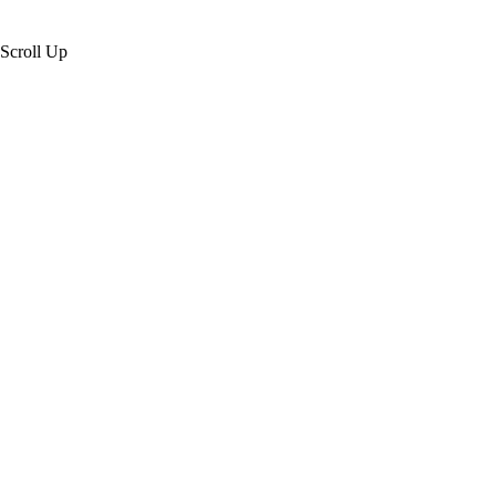
Scroll Up