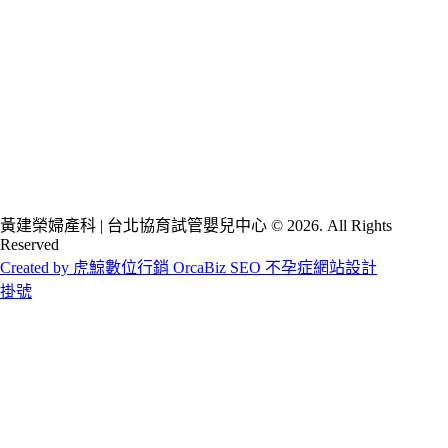
黃建榮婦產科 | 台北協育試管嬰兒中心 © 2026. All Rights
Reserved
Created by 虎鯨數位行銷 OrcaBiz SEO 不孕症網站設計
掛號