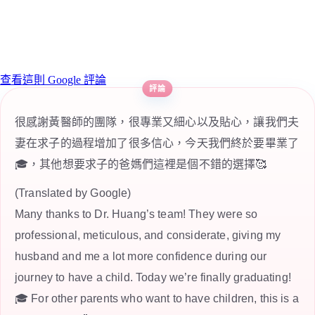
查看這則 Google 評論
很感謝黃醫師的團隊，很專業又細心以及貼心，讓我們夫
妻在求子的過程增加了很多信心，今天我們終於要畢業了
🎓，其他想要求子的爸媽們這裡是個不錯的選擇🥰
(Translated by Google)
Many thanks to Dr. Huang’s team! They were so
professional, meticulous, and considerate, giving my
husband and me a lot more confidence during our
journey to have a child. Today we’re finally graduating!
🎓 For other parents who want to have children, this is a