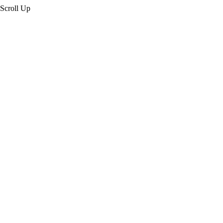
Scroll Up