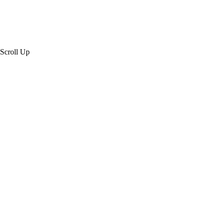
Scroll Up