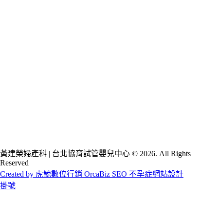
黃建榮婦產科 | 台北協育試管嬰兒中心 © 2026. All Rights
Reserved
Created by 虎鯨數位行銷 OrcaBiz SEO 不孕症網站設計
掛號