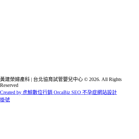
黃建榮婦產科 | 台北協育試管嬰兒中心 © 2026. All Rights
Reserved
Created by 虎鯨數位行銷 OrcaBiz SEO 不孕症網站設計
掛號