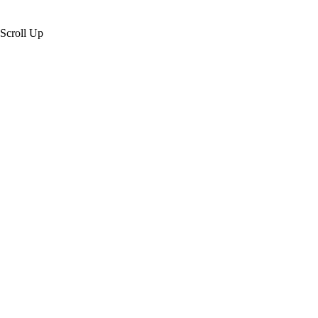
Scroll Up