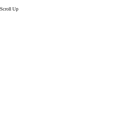
Scroll Up