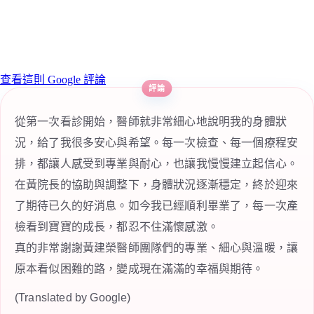
查看這則 Google 評論
從第一次看診開始，醫師就非常細心地說明我的身體狀
況，給了我很多安心與希望。每一次檢查、每一個療程安
排，都讓人感受到專業與耐心，也讓我慢慢建立起信心。
在黃院長的協助與調整下，身體狀況逐漸穩定，終於迎來
了期待已久的好消息。如今我已經順利畢業了，每一次產
檢看到寶寶的成長，都忍不住滿懷感激。
真的非常謝謝黃建榮醫師團隊們的專業、細心與溫暖，讓
原本看似困難的路，變成現在滿滿的幸福與期待。
(Translated by Google)