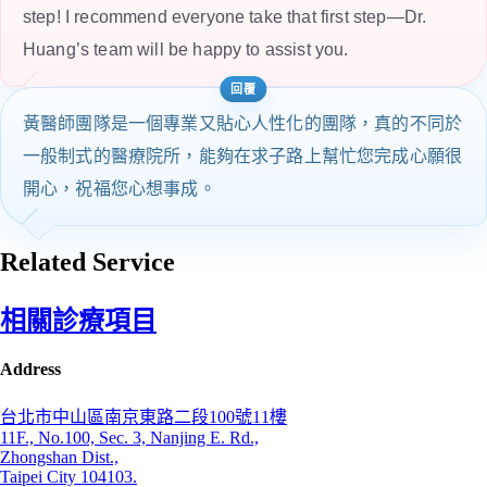
step! I recommend everyone take that first step—Dr.
Huang’s team will be happy to assist you.
黃醫師團隊是一個專業又貼心人性化的團隊，真的不同於
一般制式的醫療院所，能夠在求子路上幫忙您完成心願很
開心，祝福您心想事成。
Related Service
相關診療項目
Address
台北市中山區南京東路二段100號11樓
11F., No.100, Sec. 3, Nanjing E. Rd.,
Zhongshan Dist.,
Taipei City 104103.