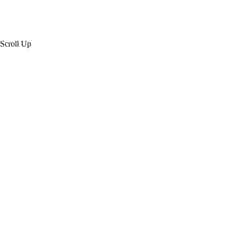
Scroll Up