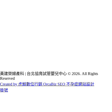
黃建榮婦產科 | 台北協育試管嬰兒中心 © 2026. All Rights
Reserved
Created by 虎鯨數位行銷 OrcaBiz SEO 不孕症網站設計
掛號