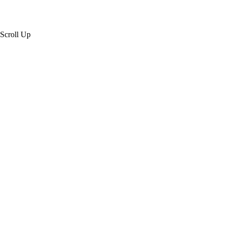
Scroll Up