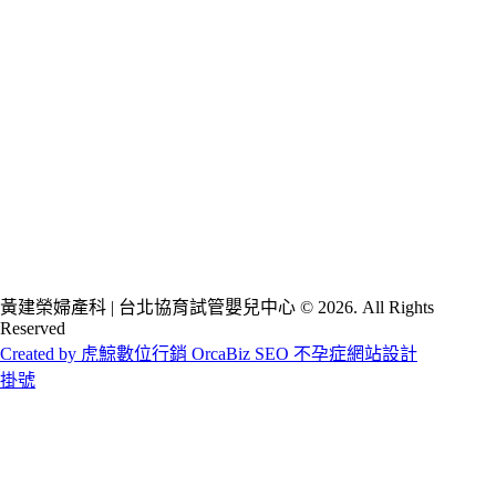
黃建榮婦產科 | 台北協育試管嬰兒中心 © 2026. All Rights
Reserved
Created by 虎鯨數位行銷 OrcaBiz SEO 不孕症網站設計
掛號