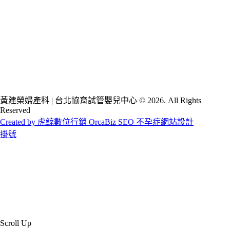
黃建榮婦產科 | 台北協育試管嬰兒中心 © 2026. All Rights
Reserved
Created by 虎鯨數位行銷 OrcaBiz SEO 不孕症網站設計
掛號
Scroll Up