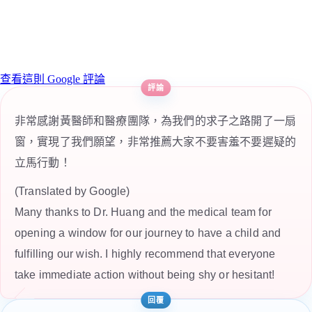
查看這則 Google 評論
非常感謝黃醫師和醫療團隊，為我們的求子之路開了一扇
窗，實現了我們願望，非常推薦大家不要害羞不要遲疑的
立馬行動！
(Translated by Google)
Many thanks to Dr. Huang and the medical team for
opening a window for our journey to have a child and
fulfilling our wish. I highly recommend that everyone
take immediate action without being shy or hesitant!