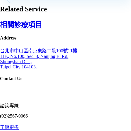
Related Service
相關診療項目
Address
台北市中山區南京東路二段100號11樓
11F., No.100, Sec. 3, Nanjing E. Rd.,
Zhongshan Dist.,
Taipei City 104103.
Contact Us
諮詢專線
(02)2567-9066
了解更多