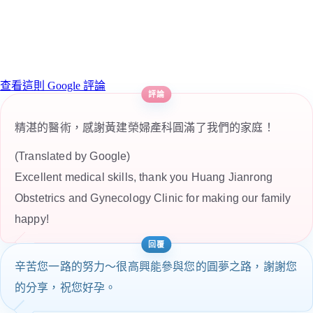
查看這則 Google 評論
精湛的醫術，感謝黃建榮婦產科圓滿了我們的家庭！
(Translated by Google)
Excellent medical skills, thank you Huang Jianrong
Obstetrics and Gynecology Clinic for making our family
happy!
辛苦您一路的努力～很高興能參與您的圓夢之路，謝謝您
的分享，祝您好孕。