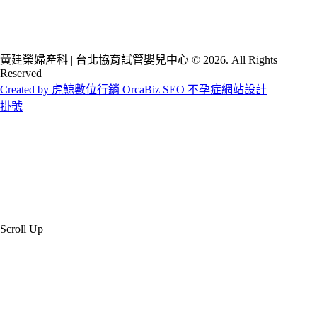
黃建榮婦產科 | 台北協育試管嬰兒中心 © 2026. All Rights
Reserved
Created by 虎鯨數位行銷 OrcaBiz SEO 不孕症網站設計
掛號
Scroll Up