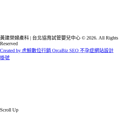
黃建榮婦產科 | 台北協育試管嬰兒中心 © 2026. All Rights
Reserved
Created by 虎鯨數位行銷 OrcaBiz SEO 不孕症網站設計
掛號
Scroll Up