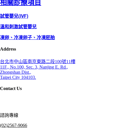
相關診療項目
試管嬰兒(IVF)
溫和刺激試管嬰兒
凍卵、冷凍卵子、冷凍胚胎
Address
台北市中山區南京東路二段100號11樓
11F., No.100, Sec. 3, Nanjing E. Rd.,
Zhongshan Dist.,
Taipei City 104103.
Contact Us
諮詢專線
(02)2567-9066