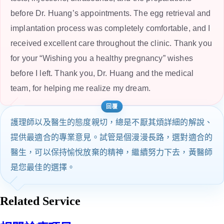
before Dr. Huang’s appointments. The egg retrieval and
implantation process was completely comfortable, and I
received excellent care throughout the clinic. Thank you
for your “Wishing you a healthy pregnancy” wishes
before I left. Thank you, Dr. Huang and the medical
team, for helping me realize my dream.
護理師以及醫生的態度親切，總是不厭其煩詳細的解說、
提供最適合的專業意見。試管是個漫漫長路，選對適合的
醫生，可以保持愉悅放棄的精神，繼續努力下去，黃醫師
是您最佳的選擇。
Related Service