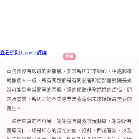
查看這則 Google 評論
黃院長沒有嚴肅的距離感，非常親切非常細心，相處起來
就像家人一樣，所有問題都是有問必答即便那個對院長來
說可能是非常簡單的問題，懂的傾聽備孕媽媽的煩惱、問
題及需求，親切之餘不失專業是我這個未來媽媽最需要的
醫生。
一路走來真的不容易，謝謝院長幫我實現願望，謝謝所有
醫療同仁，總是細心的幫忙抽血、打針、照超音波、以及