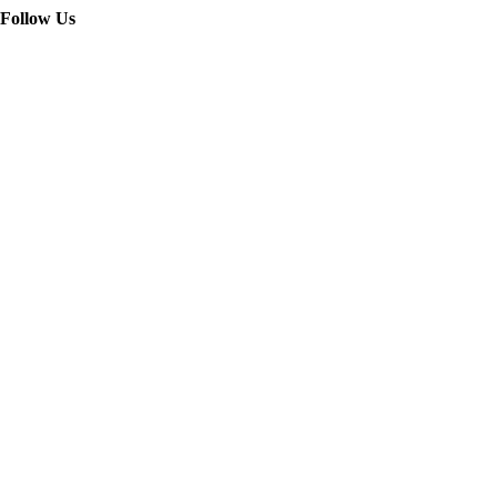
Follow Us