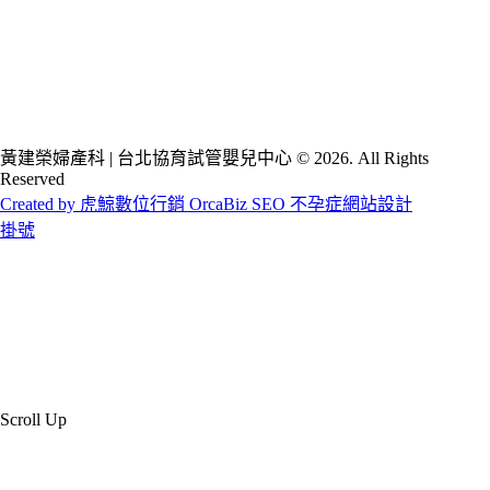
黃建榮婦產科 | 台北協育試管嬰兒中心 © 2026. All Rights
Reserved
Created by 虎鯨數位行銷 OrcaBiz SEO 不孕症網站設計
掛號
Scroll Up