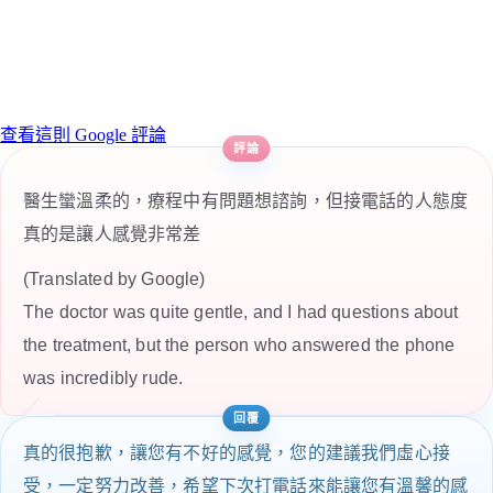
查看這則 Google 評論
醫生蠻溫柔的，療程中有問題想諮詢，但接電話的人態度
真的是讓人感覺非常差
(Translated by Google)
The doctor was quite gentle, and I had questions about
the treatment, but the person who answered the phone
was incredibly rude.
真的很抱歉，讓您有不好的感覺，您的建議我們虛心接
受，一定努力改善，希望下次打電話來能讓您有溫馨的感