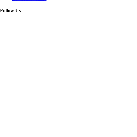
Follow Us