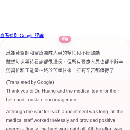
查看這則 Google 評論
感謝黃醫師和醫療團隊人員的幫忙和不斷鼓勵
雖然每次等待看診都很漫長，但所有醫療人員也都不辭辛
勞幫忙和正能量～終於苦盡甘來！所有辛苦都值得了
(Translated by Google)
Thank you to Dr. Huang and the medical team for their
help and constant encouragement.
Although the wait for each appointment was long, all the
medical staff worked tirelessly and provided positive
energy – finally, the hard work paid off! All the effort was