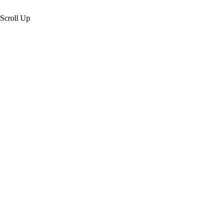
Scroll Up