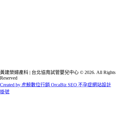
黃建榮婦產科 | 台北協育試管嬰兒中心 © 2026. All Rights
Reserved
Created by 虎鯨數位行銷 OrcaBiz SEO 不孕症網站設計
掛號