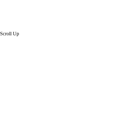
Scroll Up