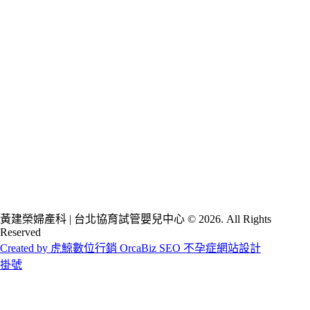
黃建榮婦產科 | 台北協育試管嬰兒中心 © 2026. All Rights
Reserved
Created by 虎鯨數位行銷 OrcaBiz SEO 不孕症網站設計
掛號