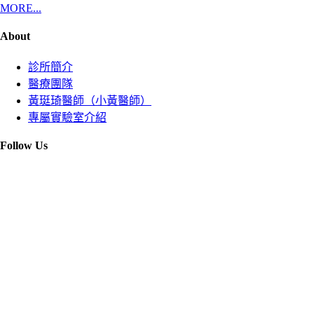
MORE...
About
診所簡介
醫療團隊
黃珽琦醫師（小黃醫師）
專屬實驗室介紹
Follow Us