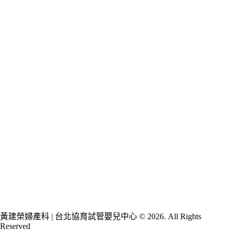
黃建榮婦產科 | 台北協育試管嬰兒中心 © 2026. All Rights
Reserved