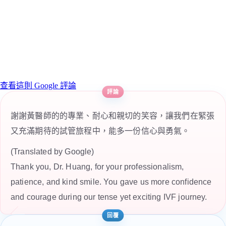
查看這則 Google 評論
謝謝黃醫師的的專業、耐心和親切的笑容，讓我們在緊張
又充滿期待的試管旅程中，能多一份信心與勇氣。
(Translated by Google)
Thank you, Dr. Huang, for your professionalism,
patience, and kind smile. You gave us more confidence
and courage during our tense yet exciting IVF journey.