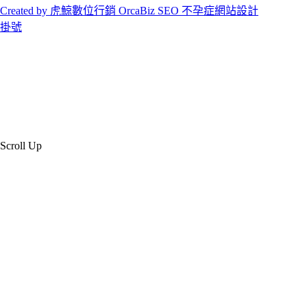
Created by 虎鯨數位行銷 OrcaBiz SEO 不孕症網站設計
掛號
Scroll Up