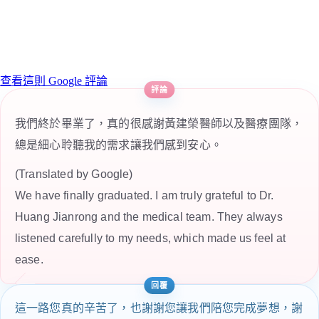
查看這則 Google 評論
我們終於畢業了，真的很感謝黃建榮醫師以及醫療團隊，
總是細心聆聽我的需求讓我們感到安心。
(Translated by Google)
We have finally graduated. I am truly grateful to Dr.
Huang Jianrong and the medical team. They always
listened carefully to my needs, which made us feel at
ease.
這一路您真的辛苦了，也謝謝您讓我們陪您完成夢想，謝