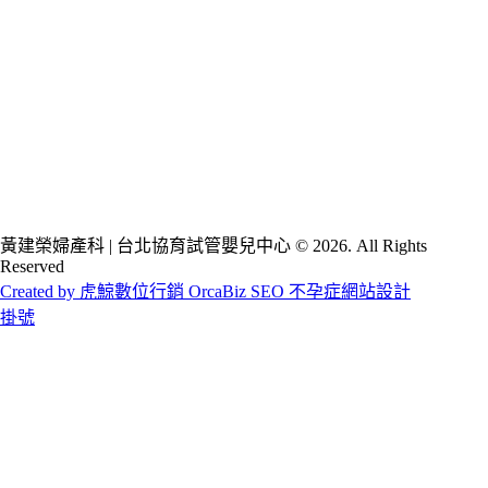
黃建榮婦產科 | 台北協育試管嬰兒中心 © 2026. All Rights
Reserved
Created by 虎鯨數位行銷 OrcaBiz SEO 不孕症網站設計
掛號