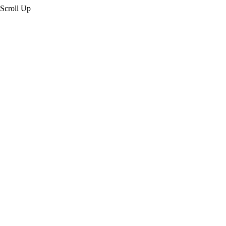
Scroll Up