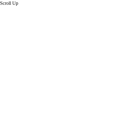
Scroll Up