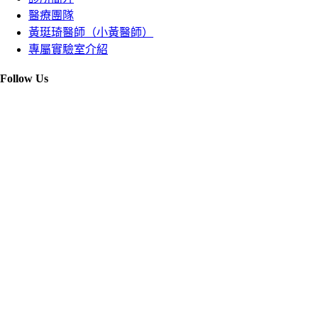
醫療團隊
黃珽琦醫師（小黃醫師）
專屬實驗室介紹
Follow Us