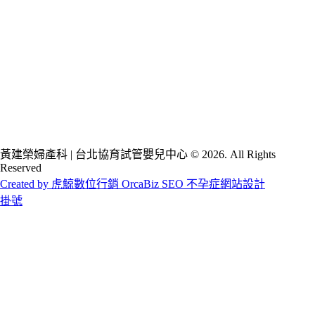
黃建榮婦產科 | 台北協育試管嬰兒中心 © 2026. All Rights
Reserved
Created by 虎鯨數位行銷 OrcaBiz SEO 不孕症網站設計
掛號