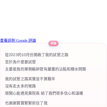
查看這則 Google 評論
從2023的10月份開啟了我的試管之路
至於為什麼要試管
主要是我的單側輸卵管有嚴重的沾黏和積水問題
我的試管之路其實並不算艱辛
沒有走太多的彎路
很開心能遇見黃院長 給了我們很多信心和溫暖
也謝謝寶寶緊緊抓住了我