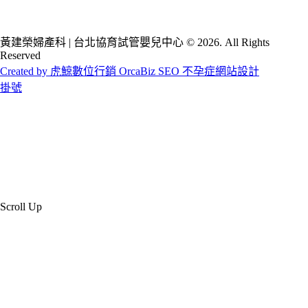
黃建榮婦產科 | 台北協育試管嬰兒中心 © 2026. All Rights
Reserved
Created by 虎鯨數位行銷 OrcaBiz SEO 不孕症網站設計
掛號
Scroll Up