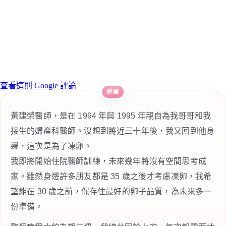
查看這則 Google 評論
黃建榮醫師，是在 1994 年與 1995 年親自為我哥哥和我
接生的婦產科醫師。沒想到將近三十年後，我又回到他身
邊，這次是為了凍卵。
我即將開始住院醫師訓練，未來幾年將沒有空間思考成
家。雖然身邊許多朋友都是 35 歲之後才考慮凍卵，我希
望能在 30 歲之前，保存住最好的卵子品質，為未來多一
份準備。