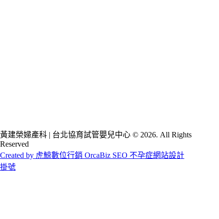
黃建榮婦產科 | 台北協育試管嬰兒中心 © 2026. All Rights
Reserved
Created by 虎鯨數位行銷 OrcaBiz SEO 不孕症網站設計
掛號