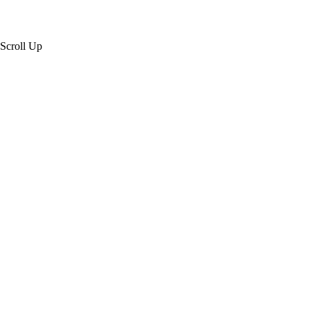
Scroll Up