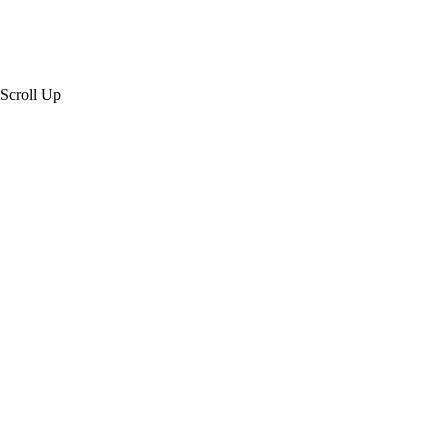
Scroll Up