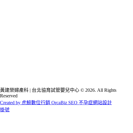
黃建榮婦產科 | 台北協育試管嬰兒中心 © 2026. All Rights
Reserved
Created by 虎鯨數位行銷 OrcaBiz SEO 不孕症網站設計
掛號