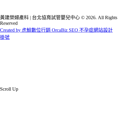
黃建榮婦產科 | 台北協育試管嬰兒中心 © 2026. All Rights
Reserved
Created by 虎鯨數位行銷 OrcaBiz SEO 不孕症網站設計
掛號
Scroll Up