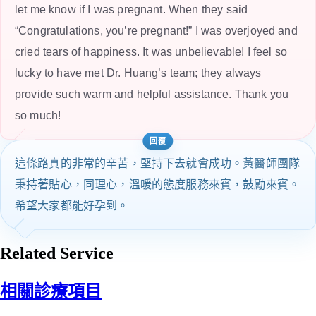
let me know if I was pregnant. When they said
“Congratulations, you’re pregnant!” I was overjoyed and
cried tears of happiness. It was unbelievable! I feel so
lucky to have met Dr. Huang’s team; they always
provide such warm and helpful assistance. Thank you
so much!
這條路真的非常的辛苦，堅持下去就會成功。黃醫師團隊
秉持著貼心，同理心，溫暖的態度服務來賓，鼓勵來賓。
希望大家都能好孕到。
Related Service
相關診療項目