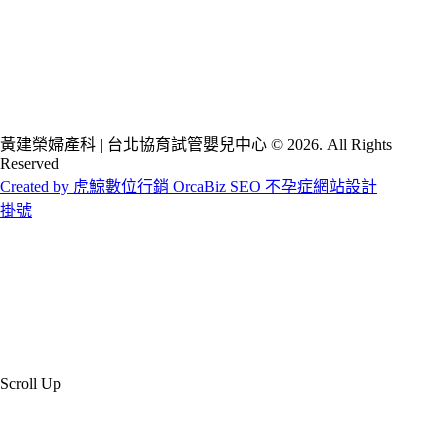
黃建榮婦產科 | 台北協育試管嬰兒中心 © 2026. All Rights
Reserved
Created by 虎鯨數位行銷 OrcaBiz SEO 不孕症網站設計
掛號
Scroll Up