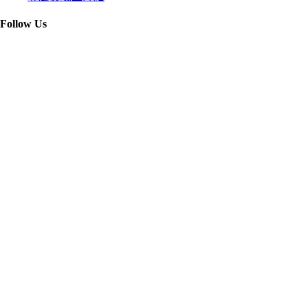
Follow Us