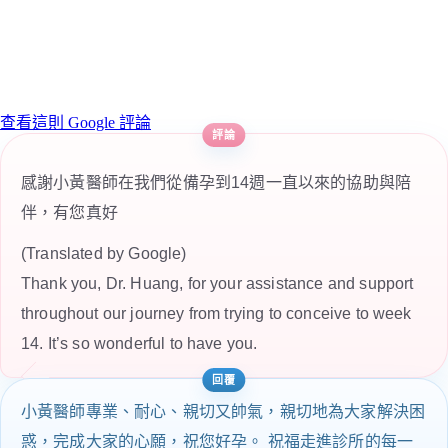
查看這則 Google 評論
感謝小黃醫師在我們從備孕到14週一直以來的協助與陪
伴，有您真好
(Translated by Google)
Thank you, Dr. Huang, for your assistance and support
throughout our journey from trying to conceive to week
14. It’s so wonderful to have you.
小黃醫師專業、耐心、親切又帥氣，親切地為大家解決困
惑，完成大家的心願，祝您好孕。 祝福走進診所的每一