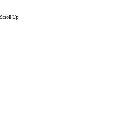
Scroll Up