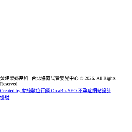
黃建榮婦產科 | 台北協育試管嬰兒中心 © 2026. All Rights
Reserved
Created by 虎鯨數位行銷 OrcaBiz SEO 不孕症網站設計
掛號