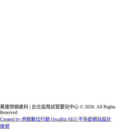
黃建榮婦產科 | 台北協育試管嬰兒中心 © 2026. All Rights
Reserved
Created by 虎鯨數位行銷 OrcaBiz SEO 不孕症網站設計
掛號