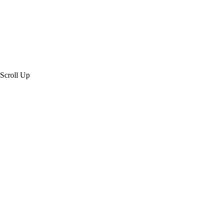
Scroll Up