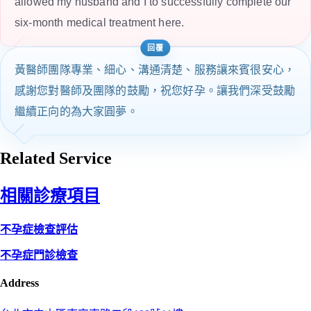
allowed my husband and I to successfully complete our
six-month medical treatment here.
黃醫師團隊專業、細心、溝通清楚、服務讓來賓很安心，
感謝您對醫師及團隊的鼓勵，祝您好孕。讓我們深受鼓勵
繼續正向的為大家圓夢。
Related Service
相關診療項目
不孕症檢查評估
不孕症門診檢查
Address