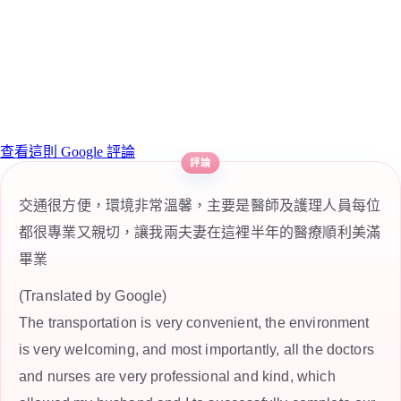
查看這則 Google 評論
交通很方便，環境非常溫馨，主要是醫師及護理人員每位
都很專業又親切，讓我兩夫妻在這裡半年的醫療順利美滿
畢業
(Translated by Google)
The transportation is very convenient, the environment
is very welcoming, and most importantly, all the doctors
and nurses are very professional and kind, which