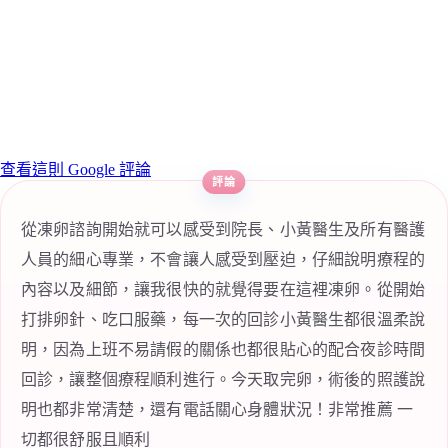
查看這則 Google 評論
從凍卵諮詢開始就可以感受到院長、小黃醫生及所有醫護
人員的細心專業，不會讓人感受到壓迫，仔細說明療程的
內容以及細節，讓我很快的就覺得要在這裡凍卵。從開始
打排卵針、吃口服藥，每一次的回診小黃醫生都很溫柔說
明，因為上班不易請假的關係也都很貼心的配合夜診時間
回診，讓整個療程順利進行。今天取完卵，術後的照護說
明也都非常清楚，還有電話關心身體狀況！非常推薦 一
切都很舒服且順利