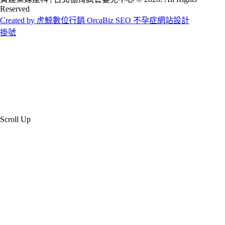
Reserved
Created by 虎鯨數位行銷 OrcaBiz SEO 不孕症網站設計
掛號
Scroll Up