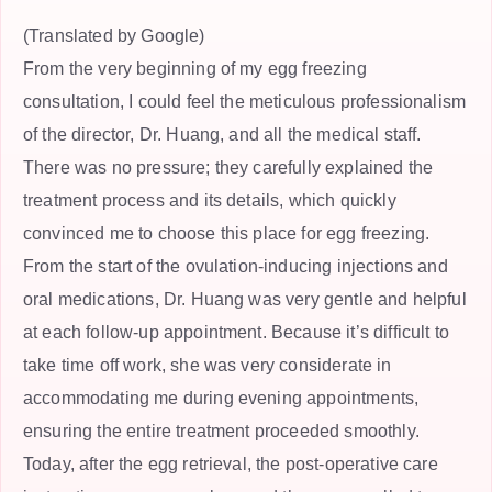
(Translated by Google)
From the very beginning of my egg freezing
consultation, I could feel the meticulous professionalism
of the director, Dr. Huang, and all the medical staff.
There was no pressure; they carefully explained the
treatment process and its details, which quickly
convinced me to choose this place for egg freezing.
From the start of the ovulation-inducing injections and
oral medications, Dr. Huang was very gentle and helpful
at each follow-up appointment. Because it’s difficult to
take time off work, she was very considerate in
accommodating me during evening appointments,
ensuring the entire treatment proceeded smoothly.
Today, after the egg retrieval, the post-operative care