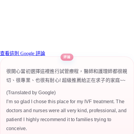
查看這則 Google 評論
很開心當初選擇這裡進行試管療程，醫師和護理師都很親
切、很專業、也很有耐心! 超級推薦給正在求子的家庭~~
(Translated by Google)
I’m so glad I chose this place for my IVF treatment. The
doctors and nurses were all very kind, professional, and
patient! I highly recommend it to families trying to
conceive.