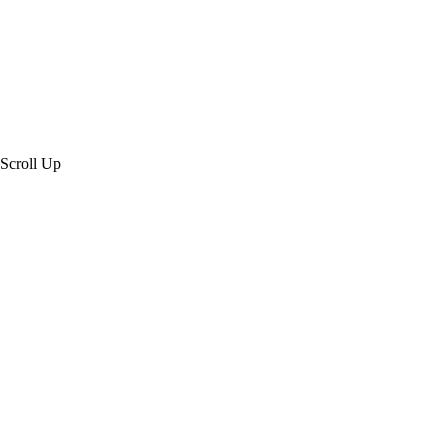
Scroll Up