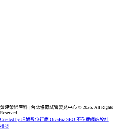
黃建榮婦產科 | 台北協育試管嬰兒中心 © 2026. All Rights
Reserved
Created by 虎鯨數位行銷 OrcaBiz SEO 不孕症網站設計
掛號