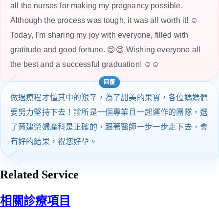
all the nurses for making my pregnancy possible.
Although the process was tough, it was all worth it! ☺️
Today, I’m sharing my joy with everyone, filled with
gratitude and good fortune. 😊😊 Wishing everyone all
the best and a successful graduation! ☺️☺️
做過療程才懂其中的艱辛，為了甜美的果實，各位媽媽們
要努力堅持下去！診所是一個專業且一起運作的團隊，選
了黃建榮婦產科是正確的，跟著醫師一步一步走下去，會
有好的結果，祝您好孕。
Related Service
相關診療項目