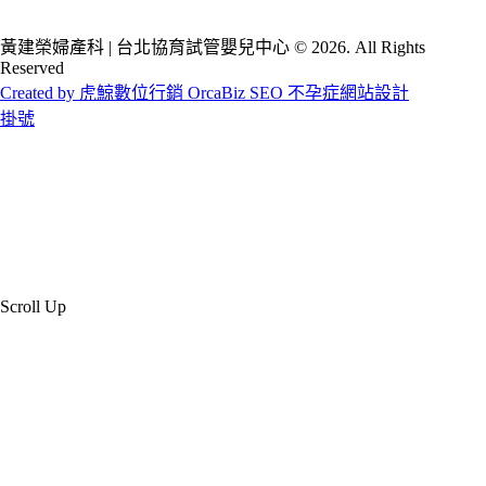
黃建榮婦產科 | 台北協育試管嬰兒中心 © 2026. All Rights
Reserved
Created by 虎鯨數位行銷 OrcaBiz SEO 不孕症網站設計
掛號
Scroll Up