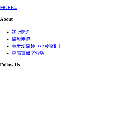
MORE...
About
診所簡介
醫療團隊
黃珽琦醫師（小黃醫師）
專屬實驗室介紹
Follow Us