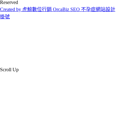
Reserved
Created by 虎鯨數位行銷 OrcaBiz SEO 不孕症網站設計
掛號
Scroll Up