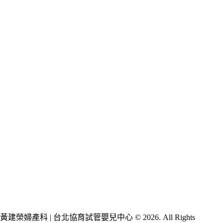
黃建榮婦產科 | 台北協育試管嬰兒中心 © 2026. All Rights