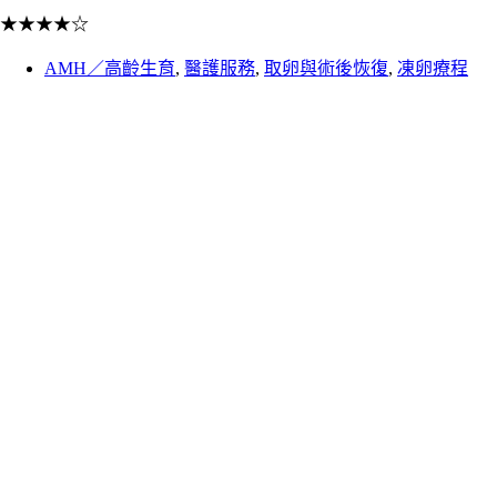
★
★
★
★
☆
AMH／高齡生育
,
醫護服務
,
取卵與術後恢復
,
凍卵療程