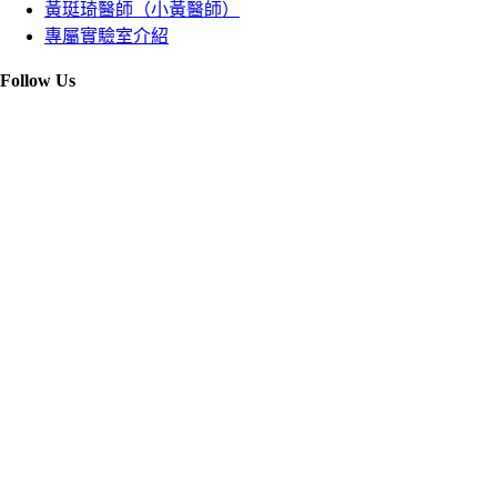
黃珽琦醫師（小黃醫師）
專屬實驗室介紹
Follow Us