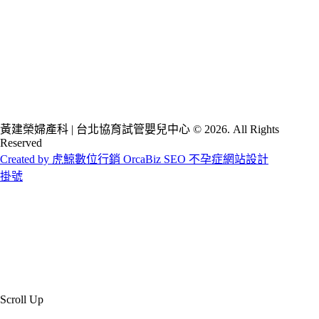
黃建榮婦產科 | 台北協育試管嬰兒中心 © 2026. All Rights
Reserved
Created by 虎鯨數位行銷 OrcaBiz SEO 不孕症網站設計
掛號
Scroll Up