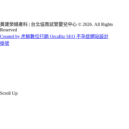
黃建榮婦產科 | 台北協育試管嬰兒中心 © 2026. All Rights
Reserved
Created by 虎鯨數位行銷 OrcaBiz SEO 不孕症網站設計
掛號
Scroll Up