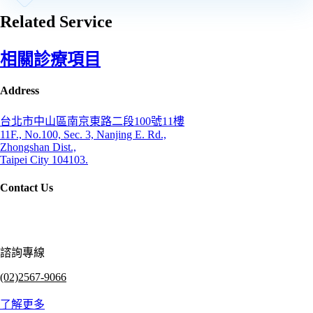
Related Service
相關診療項目
Address
台北市中山區南京東路二段100號11樓
11F., No.100, Sec. 3, Nanjing E. Rd.,
Zhongshan Dist.,
Taipei City 104103.
Contact Us
諮詢專線
(02)2567-9066
了解更多