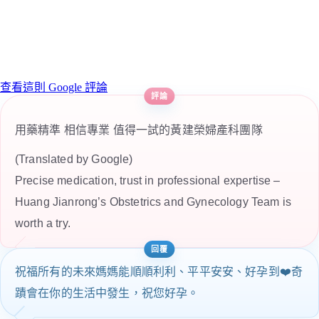
查看這則 Google 評論
用藥精準 相信專業 值得一試的黃建榮婦產科團隊
(Translated by Google)
Precise medication, trust in professional expertise –
Huang Jianrong’s Obstetrics and Gynecology Team is
worth a try.
祝福所有的未來媽媽能順順利利、平平安安、好孕到❤️奇
蹟會在你的生活中發生，祝您好孕。