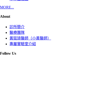
MORE...
About
診所簡介
醫療團隊
黃珽琦醫師（小黃醫師）
專屬實驗室介紹
Follow Us