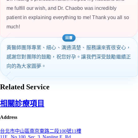
me fulfill our wish, and Dr. Chaobo was incredibly
patient in explaining everything to me! Thank you all so
much!
黃醫師團隊專業、細心、溝通清楚、服務讓來賓很安心，
感謝您對團隊的鼓勵，祝您好孕。讓我們深受鼓勵繼續正
向的為大家圓夢。
Related Service
相關診療項目
Address
台北市中山區南京東路二段100號11樓
11F., No.100, Sec. 3, Nanjing E. Rd.,