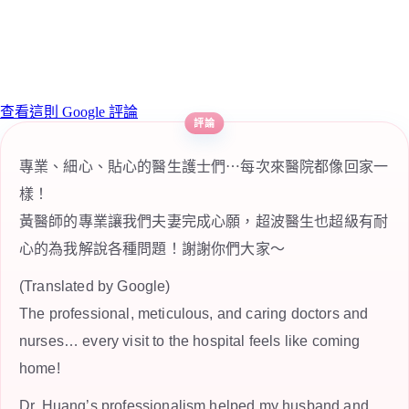
查看這則 Google 評論
專業、細心、貼心的醫生護士們⋯每次來醫院都像回家一
樣！
黃醫師的專業讓我們夫妻完成心願，超波醫生也超級有耐
心的為我解說各種問題！謝謝你們大家～
(Translated by Google)
The professional, meticulous, and caring doctors and
nurses… every visit to the hospital feels like coming
home!
Dr. Huang’s professionalism helped my husband and