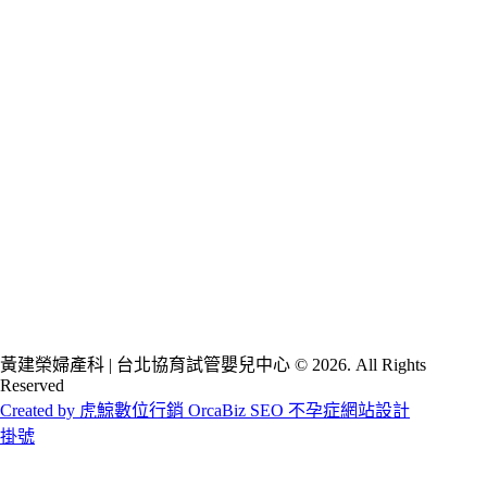
黃建榮婦產科 | 台北協育試管嬰兒中心 © 2026. All Rights
Reserved
Created by 虎鯨數位行銷 OrcaBiz SEO 不孕症網站設計
掛號