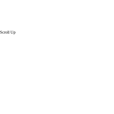
Scroll Up