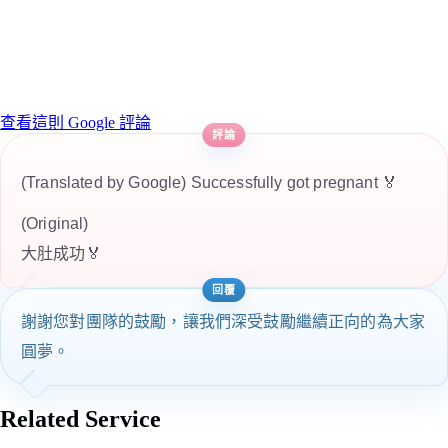
查看這則 Google 評論
(Translated by Google) Successfully got pregnant 🏅
(Original)
大肚成功🏅
謝謝您對團隊的鼓勵，讓我們深受鼓勵繼續正向的為大家
圓夢。
Related Service