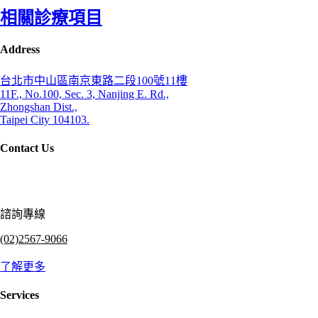
相關診療項目
Address
台北市中山區南京東路二段100號11樓
11F., No.100, Sec. 3, Nanjing E. Rd.,
Zhongshan Dist.,
Taipei City 104103.
Contact Us
諮詢專線
(02)2567-9066
了解更多
Services