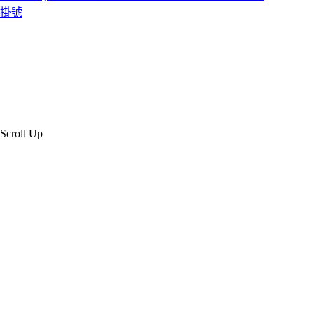
掛號
Scroll Up