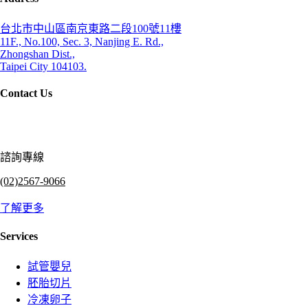
台北市中山區南京東路二段100號11樓
11F., No.100, Sec. 3, Nanjing E. Rd.,
Zhongshan Dist.,
Taipei City 104103.
Contact Us
諮詢專線
(02)2567-9066
了解更多
Services
試管嬰兒
胚胎切片
冷凍卵子