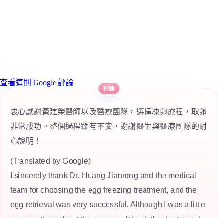
查看這則 Google 評論
衷心感謝黃建榮醫師以及醫療團隊，選擇凍卵療程，取卵
非常成功。整個過程雖有不安，謝謝醫生與醫療團隊的耐
心說明！
(Translated by Google)
I sincerely thank Dr. Huang Jianrong and the medical
team for choosing the egg freezing treatment, and the
egg retrieval was very successful. Although I was a little