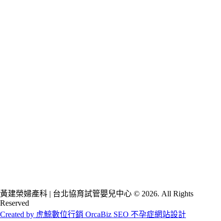
黃建榮婦產科 | 台北協育試管嬰兒中心 © 2026. All Rights
Reserved
Created by 虎鯨數位行銷 OrcaBiz SEO 不孕症網站設計