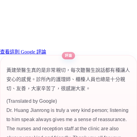
查看這則 Google 評論
黃建榮醫生真的是非常親切，每次聽醫生說話都有種讓人
安心的感覺。診所內的護理師、櫃檯人員也總是十分親
切、友善，大家辛苦了，很感謝大家。
(Translated by Google)
Dr. Huang Jianrong is truly a very kind person; listening
to him speak always gives me a sense of reassurance.
The nurses and reception staff at the clinic are also