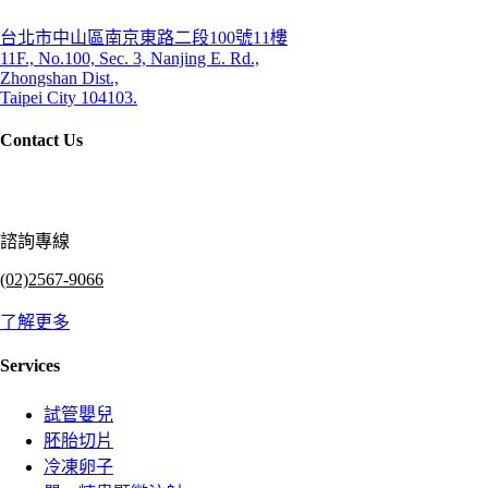
台北市中山區南京東路二段100號11樓
11F., No.100, Sec. 3, Nanjing E. Rd.,
Zhongshan Dist.,
Taipei City 104103.
Contact Us
諮詢專線
(02)2567-9066
了解更多
Services
試管嬰兒
胚胎切片
冷凍卵子