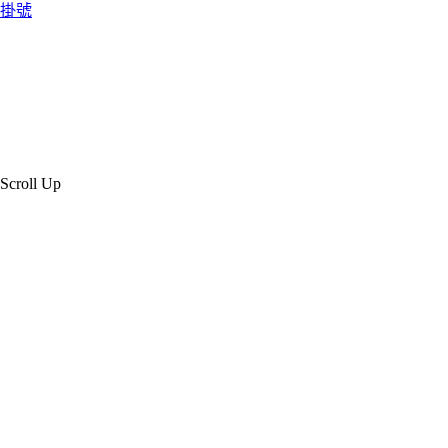
掛號
Scroll Up