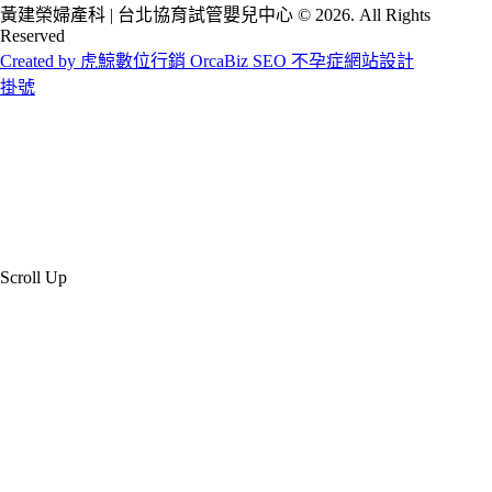
黃建榮婦產科 | 台北協育試管嬰兒中心 © 2026. All Rights
Reserved
Created by 虎鯨數位行銷 OrcaBiz SEO 不孕症網站設計
掛號
Scroll Up