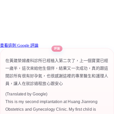
查看這則 Google 評論
在黃建榮婦產科診所已經植入第二次了，上一個寶寶已經
一歲半，這次來給他生個伴，結果又一次成功，真的跟這
間診所有很有好孕氣，也很感謝這裡的專業醫生和護理人
員，讓人在就診過程放心跟安心
(Translated by Google)
This is my second implantation at Huang Jianrong
Obstetrics and Gynecology Clinic. My first child is