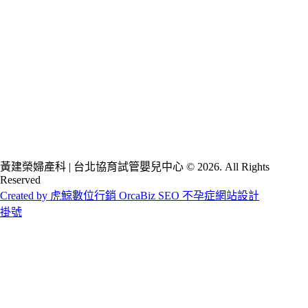
黃建榮婦產科 | 台北協育試管嬰兒中心 © 2026. All Rights
Reserved
Created by 虎鯨數位行銷 OrcaBiz SEO 不孕症網站設計
掛號