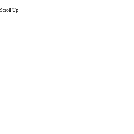
Scroll Up