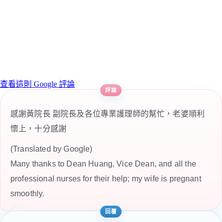
查看這則 Google 評論
感謝黃院長 副院長及各位專業護理師的幫忙，老婆順利
懷上，十分感謝
(Translated by Google)
Many thanks to Dean Huang, Vice Dean, and all the
professional nurses for their help; my wife is pregnant
smoothly.